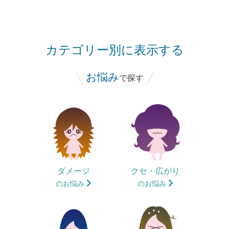
カテゴリー別に表示する
お悩み
で探す
ダメージ
クセ・広がり
のお悩み
のお悩み