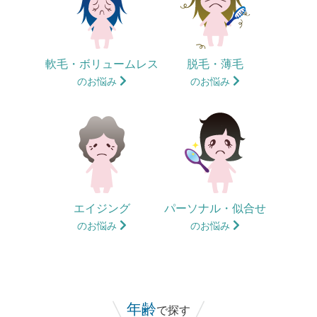
軟毛・ボリュームレス
脱毛・薄毛
のお悩み
のお悩み
エイジング
パーソナル・似合せ
のお悩み
のお悩み
年齢
で探す