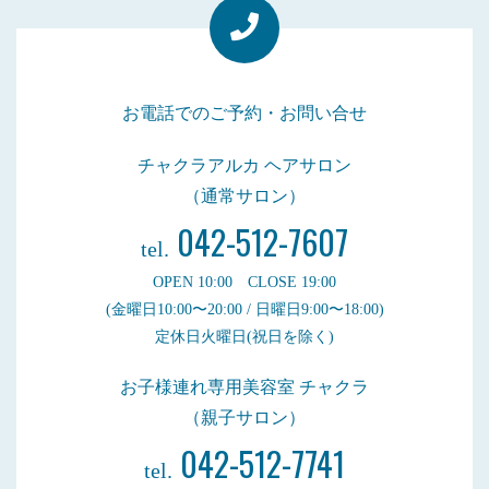
お電話でのご予約・お問い合せ
チャクラアルカ ヘアサロン
（通常サロン）
042-512-7607
tel.
OPEN 10:00 CLOSE 19:00
(金曜日10:00〜20:00 / 日曜日9:00〜18:00)
定休日火曜日(祝日を除く)
お子様連れ専用美容室 チャクラ
（親子サロン）
042-512-7741
tel.