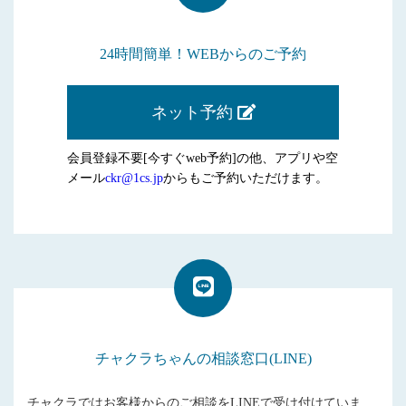
24時間簡単！WEBからのご予約
ネット予約
会員登録不要[今すぐweb予約]の他、アプリや空
メール
ckr@1cs.jp
からもご予約いただけます。
チャクラちゃんの相談窓口(LINE)
チャクラではお客様からのご相談をLINEで受け付けていま