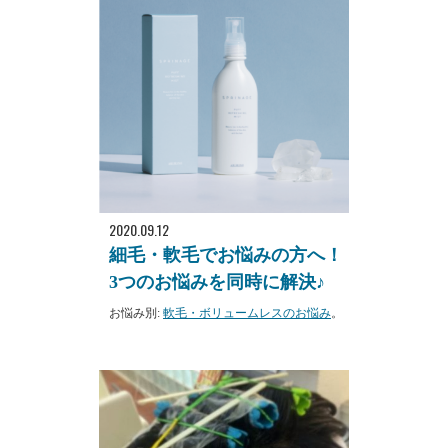
2020.09.12
細毛・軟毛でお悩みの方へ！
3つのお悩みを同時に解決♪
お悩み別:
軟毛・ボリュームレスのお悩み
。