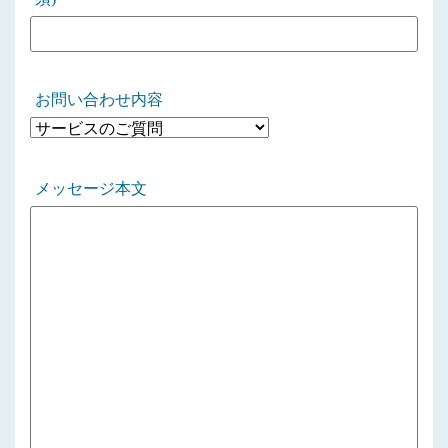
お問い合わせ内容
メッセージ本文