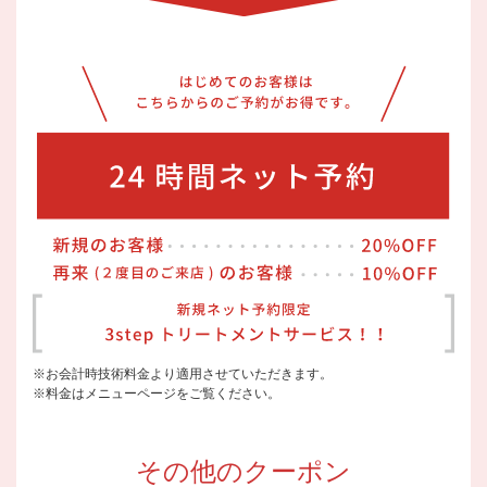
※お会計時技術料金より適用させていただきます。
※料金はメニューページをご覧ください。
その他のクーポン