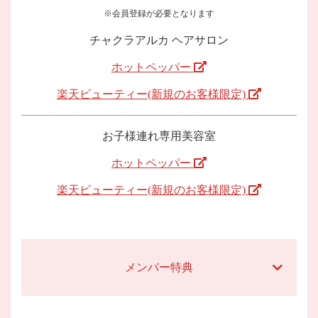
※会員登録が必要となります
チャクラアルカ ヘアサロン
ホットペッパー
楽天ビューティー(新規のお客様限定)
お子様連れ専用美容室
ホットペッパー
楽天ビューティー(新規のお客様限定)
メンバー特典