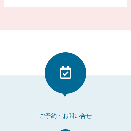
ご予約・お問い合せ