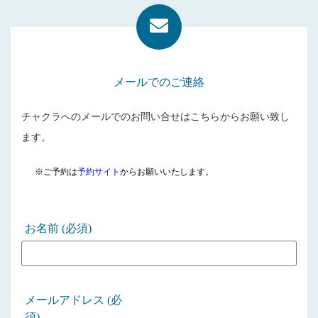
メールでのご連絡
チャクラへのメールでのお問い合せはこちらからお願い致し
ます。
※ご予約は
予約サイト
からお願いいたします。
お名前 (必須)
メールアドレス (必
須)