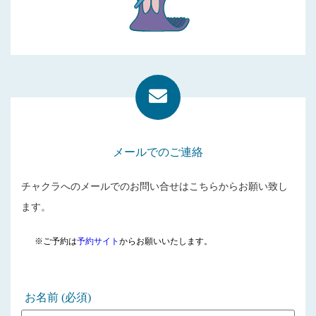
メールでのご連絡
チャクラへのメールでのお問い合せはこちらからお願い致し
ます。
※ご予約は
予約サイト
からお願いいたします。
お名前 (必須)