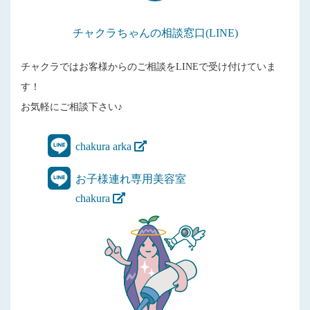
チャクラちゃんの相談窓口(LINE)
チャクラではお客様からのご相談をLINEで受け付けていま
す！
お気軽にご相談下さい♪
chakura arka
お子様連れ専用美容室
chakura