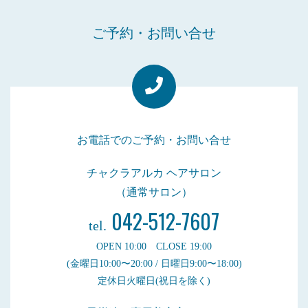
ご予約・お問い合せ
お電話でのご予約・お問い合せ
チャクラアルカ ヘアサロン
（通常サロン）
042-512-7607
tel.
OPEN 10:00 CLOSE 19:00
(金曜日10:00〜20:00 / 日曜日9:00〜18:00)
定休日火曜日(祝日を除く)