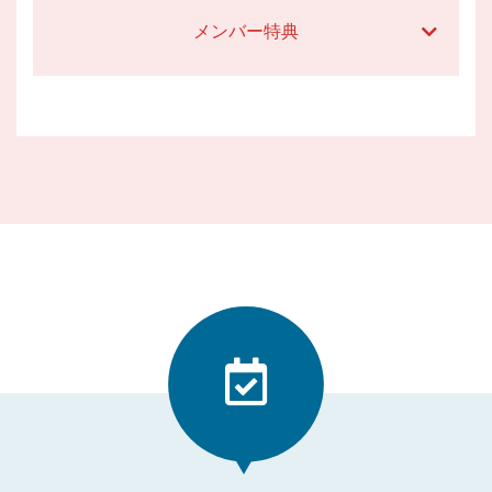
メンバー特典