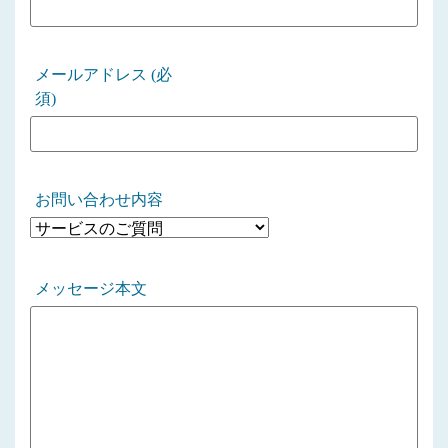
メールアドレス (必
須)
お問い合わせ内容
メッセージ本文