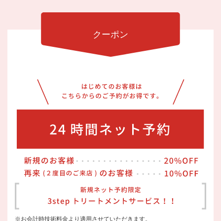
クーポン
※お会計時技術料金より適用させていただきます。