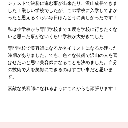
ンテストで決勝に進む事が出来たり、沢山成長できま
した！厳しい学校でしたが、この学校に入学してよか
ったと思えるくらい毎日ほんとうに楽しかったです！
私は小学校から専門学校まで１度も学校に行きたくな
いと思った事がないくらい学校が大好きでした
専門学校で美容師になるかネイリストになるか迷った
時期がありました。でも、色々な技術で沢山の人を喜
ばせたいと思い美容師になることを決めました。自分
の技術で人を笑顔にできるのはすごい事だと思いま
す。
素敵な美容師になれるようにこれからも頑張ります！