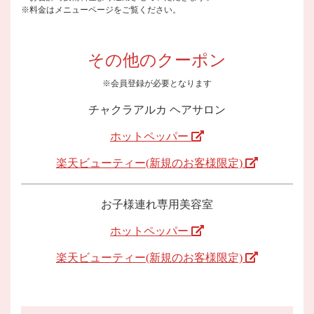
※料金はメニューページをご覧ください。
その他のクーポン
※会員登録が必要となります
チャクラアルカ ヘアサロン
ホットペッパー
楽天ビューティー(新規のお客様限定)
お子様連れ専用美容室
ホットペッパー
楽天ビューティー(新規のお客様限定)