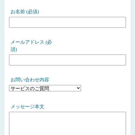
お名前 (必須)
メールアドレス (必
須)
お問い合わせ内容
メッセージ本文