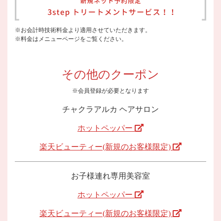
※お会計時技術料金より適用させていただきます。
※料金はメニューページをご覧ください。
その他のクーポン
※会員登録が必要となります
チャクラアルカ ヘアサロン
ホットペッパー
楽天ビューティー(新規のお客様限定)
お子様連れ専用美容室
ホットペッパー
楽天ビューティー(新規のお客様限定)