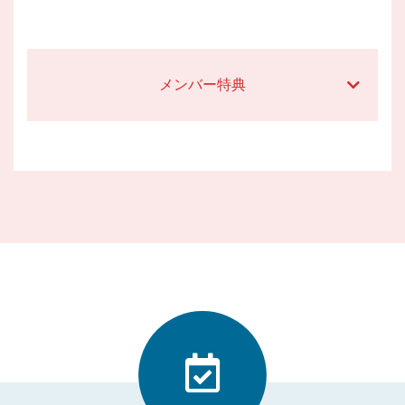
メンバー特典