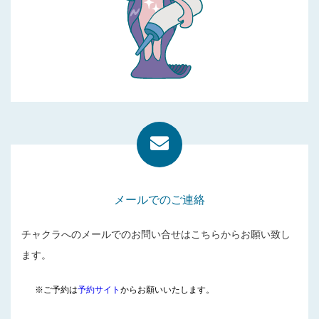
メールでのご連絡
チャクラへのメールでのお問い合せはこちらからお願い致し
ます。
※ご予約は
予約サイト
からお願いいたします。