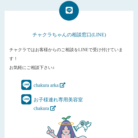
チャクラちゃんの相談窓口(LINE)
チャクラではお客様からのご相談をLINEで受け付けていま
す！
お気軽にご相談下さい♪
chakura arka
お子様連れ専用美容室
chakura