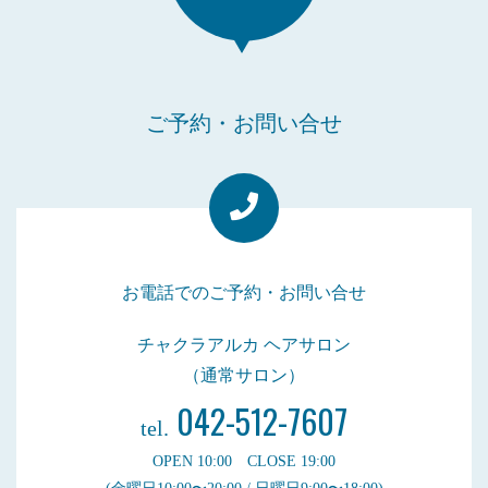
ご予約・お問い合せ
お電話でのご予約・お問い合せ
チャクラアルカ ヘアサロン
（通常サロン）
042-512-7607
tel.
OPEN 10:00 CLOSE 19:00