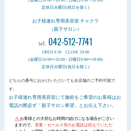
(金曜日10:00〜20:00 / 日曜日9:00〜18:00)
定休日火曜日(祝日を除く)
お子様連れ専用美容室 チャクラ
（親子サロン）
042-512-7741
tel.
OPEN 9:30 CLOSE 19:00
(金曜日10:00〜20:00 / 日曜日9:00〜18:00)
定休日火曜日(祝日を除く)
どちらの番号におかけいただいても全店舗のご予約可能で
す。
お子様連れ専用美容室にて施術をご希望のお客様はお
電話の際必ず「親子サロン希望」とお伝え下さい。
お客様との大切なお時間の妨げになる場合がござい
ますので、
営業・セールス等のお電話は控えていただ