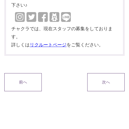
下さい♪
チャクラでは、現在スタッフの募集をしておりま
す。
詳しくは
リクルートページ
をご覧ください。
前へ
次へ