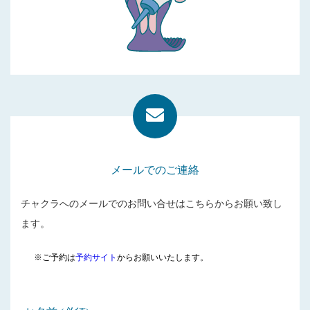
メールでのご連絡
チャクラへのメールでのお問い合せはこちらからお願い致し
ます。
※ご予約は
予約サイト
からお願いいたします。