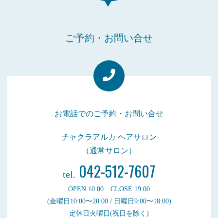
ご予約・お問い合せ
お電話でのご予約・お問い合せ
チャクラアルカ ヘアサロン
（通常サロン）
042-512-7607
tel.
OPEN 10:00 CLOSE 19:00
(金曜日10:00〜20:00 / 日曜日9:00〜18:00)
定休日火曜日(祝日を除く)