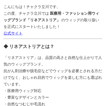
こんにちは！チャクラ立川です。
この度、チャクラ立川では
医療用・ファッション用ウィ
ッグブランド「リネアストリア」
のウィッグの取り扱い
を正式にスタートいたしました！
公式サイト
◆ リネアストリアとは？
「リネアストリア」は、品質の高さと自然な仕上がりで人
気のウィッグブランド。
抗がん剤治療や脱毛症などでウィッグを必要とされる方だ
けでなく、おしゃれ目的でウィッグを楽しむ方にも選ばれ
ています。
・医療用ウィッグ対応
・豊富なデザインとカラー
・自然なつむじや毛流れ