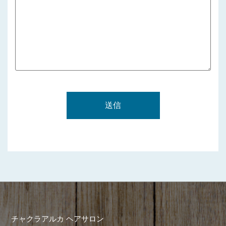
チャクラアルカ ヘアサロン