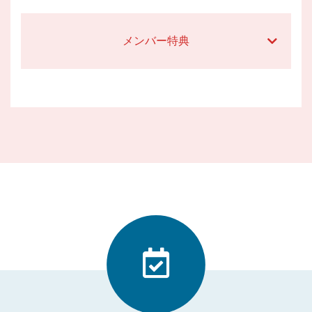
メンバー特典