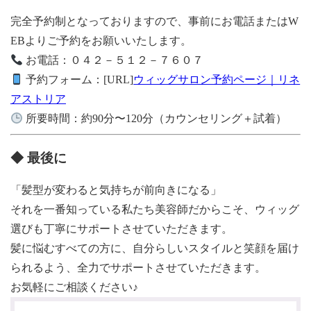
完全予約制となっておりますので、事前にお電話またはW
EBよりご予約をお願いいたします。
お電話：０４２－５１２－７６０７
予約フォーム：[URL]
ウィッグサロン予約ページ｜リネ
アストリア
所要時間：約90分〜120分（カウンセリング＋試着）
◆ 最後に
「髪型が変わると気持ちが前向きになる」
それを一番知っている私たち美容師だからこそ、ウィッグ
選びも丁寧にサポートさせていただきます。
髪に悩むすべての方に、自分らしいスタイルと笑顔を届け
られるよう、全力でサポートさせていただきます。
お気軽にご相談ください♪