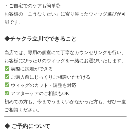
・ご自宅でのケアも簡単◎
お客様の「こうなりたい」に寄り添ったウィッグ選びが可
能です。
◆チャクラ立川でできること
当店では、専用の個室にて丁寧なカウンセリングを行い、
お客様にぴったりのウィッグを一緒にお選びいたします。
実際に試着ができる
ご購入前にじっくりご相談いただける
ウィッグのカット・調整も対応
アフターケアのご相談もOK
初めての方も、今までうまくいかなかった方も、ぜひ一度
ご相談ください。
◆ ご予約について