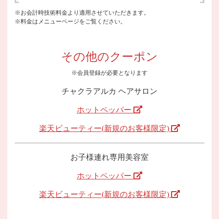
※お会計時技術料金より適用させていただきます。
※料金はメニューページをご覧ください。
その他のクーポン
※会員登録が必要となります
チャクラアルカ ヘアサロン
ホットペッパー
楽天ビューティー(新規のお客様限定)
お子様連れ専用美容室
ホットペッパー
楽天ビューティー(新規のお客様限定)