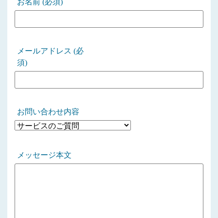
お名前 (必須)
メールアドレス (必
須)
お問い合わせ内容
メッセージ本文