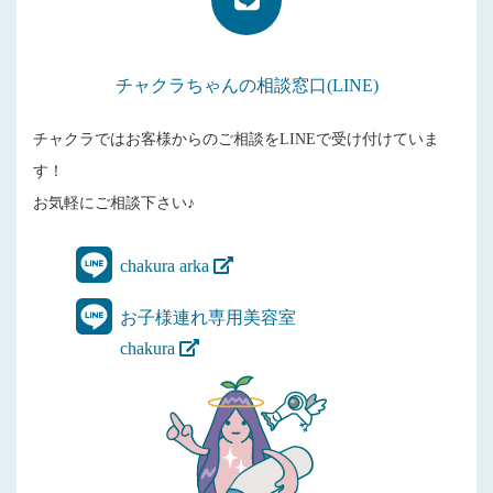
チャクラちゃんの相談窓口(LINE)
チャクラではお客様からのご相談をLINEで受け付けていま
す！
お気軽にご相談下さい♪
chakura arka
お子様連れ専用美容室
chakura